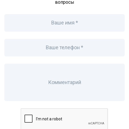
вопросы
Ваше имя *
Ваше телефон *
Комментарий