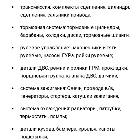
трансмиссия: комплекты сцепления, цилиндры
сцепления, сальники привода;
тормозная система: тормозные цилиндры,
барабаны, колодки, диски, тормозные шланги;
рулевое управление: наконечники и тяги
рулевые, насосы ГУРа, рейки рулевые;
детали ДВС: ремни и ролики ГРМ, прокладки,
поршневая группа, клапана ДВС, датчики;
система зажигания: Свечи, провода в/в,
генераторы, стартера, катушки зажигания;
система охлаждения: радиаторы, патрубки,
термостаты, помпы;
детали кузова: бампера, крылья, капоты,
подкрылки;