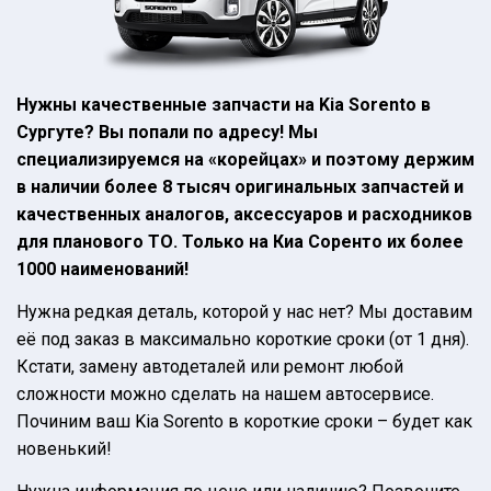
Нужны качественные запчасти на Kia Sorento в
Сургуте? Вы попали по адресу! Мы
специализируемся на «корейцах» и поэтому держим
в наличии более 8 тысяч оригинальных запчастей и
качественных аналогов, аксессуаров и расходников
для планового ТО. Только на Киа Соренто их более
1000 наименований!
Нужна редкая деталь, которой у нас нет? Мы доставим
её под заказ в максимально короткие сроки (от 1 дня).
Кстати, замену автодеталей или ремонт любой
сложности можно сделать на нашем автосервисе.
Починим ваш Kia Sorento в короткие сроки – будет как
новенький!