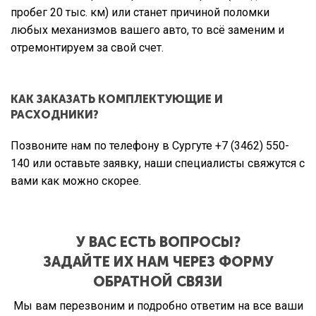
пробег 20 тыс. км) или станет причиной поломки
любых механизмов вашего авто, то всё заменим и
отремонтируем за свой счет.
КАК ЗАКАЗАТЬ КОМПЛЕКТУЮЩИЕ И
РАСХОДНИКИ?
Позвоните нам по телефону в Сургуте
+7 (3462) 550-
140
или оставьте заявку, наши специалисты свяжутся с
вами как можно скорее.
У ВАС ЕСТЬ ВОПРОСЫ?
ЗАДАЙТЕ ИХ НАМ ЧЕРЕЗ ФОРМУ
ОБРАТНОЙ СВЯЗИ
Мы вам перезвоним и подробно ответим на все ваши