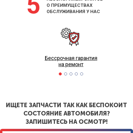
5
О ПРЕИМУЩЕСТВАХ
ОБСЛУЖИВАНИЯ У НАС
Бессрочная гарантия
на ремонт
ИЩЕТЕ ЗАПЧАСТИ ТАК КАК БЕСПОКОИТ
СОСТОЯНИЕ АВТОМОБИЛЯ?
ЗАПИШИТЕСЬ НА ОСМОТР!