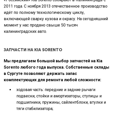
2011 года. С ноября 2013 отечественное производство
идёт по полному технологическому циклу,
включающей сварку кузова и окрасу. На сегодняшний
момент у нас продано свыше 50 тысяч
калининградских авто.
ЗАПЧАСТИ НА KIA SORENTO
Мы предлагаем большой выбор запчастей на Kia
Sorento любого года выпуска. Собственные склады
в Сургуте позволяют держать запас
комплектующих для ремонта любой сложности:
ходовая часть: передние и задние рычаги
подвески, стойки и амортизаторы, ступицы и
подшипники, пружины, сайлентблоки, втулки и
тяги стабилизатора;