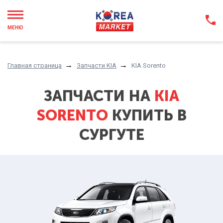
МЕНЮ
Главная страница
Запчасти KIA
KIA Sorento
ЗАПЧАСТИ НА
KIA
SORENTO
КУПИТЬ В
СУРГУТЕ