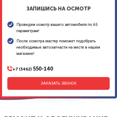
ЗАПИШИСЬ НА ОСМОТР
Проведем осмотр вашего автомобиля по 65
параметрам!
После осмотра мастер поможет подобрать
необходимые автозапчасти на месте в нашем
магазине!
550-140
+7 (3462)
ЗАКАЗАТЬ ЗВОНОК