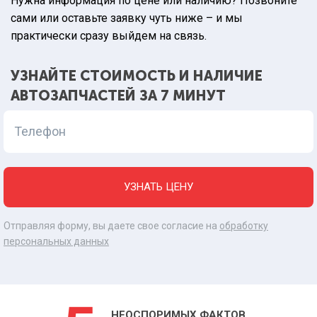
Нужна информация по цене или наличию? Позвоните
сами или оставьте заявку чуть ниже – и мы
практически сразу выйдем на связь.
УЗНАЙТЕ СТОИМОСТЬ И НАЛИЧИЕ
АВТОЗАПЧАСТЕЙ ЗА 7 МИНУТ
Телефон
УЗНАТЬ ЦЕНУ
Отправляя форму, вы даете свое согласие на
обработку
персональных данных
НЕОСПОРИМЫХ ФАКТОВ