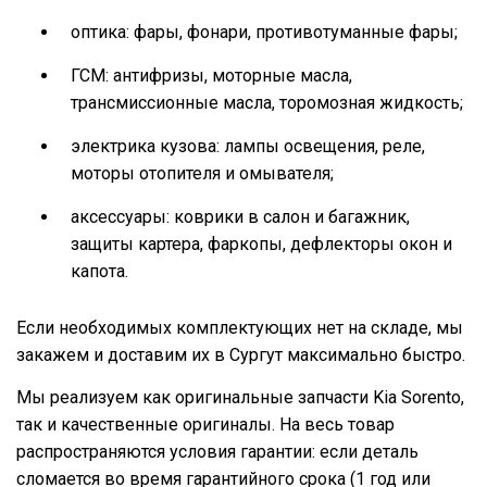
оптика: фары, фонари, противотуманные фары;
ГСМ: антифризы, моторные масла,
трансмиссионные масла, торомозная жидкость;
электрика кузова: лампы освещения, реле,
моторы отопителя и омывателя;
аксессуары: коврики в салон и багажник,
защиты картера, фаркопы, дефлекторы окон и
капота.
Если необходимых комплектующих нет на складе, мы
закажем и доставим их в Сургут максимально быстро.
Мы реализуем как оригинальные запчасти Kia Sorento,
так и качественные оригиналы. На весь товар
распространяются условия гарантии: если деталь
сломается во время гарантийного срока (1 год или