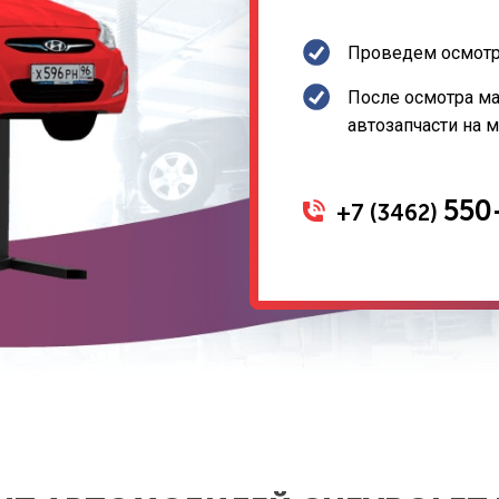
Проведем осмотр
После осмотра м
автозапчасти на 
550
+7 (3462)