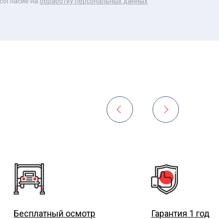
 согласие на
обработку персональных данных
Бесплатный осмотр
Гарантия 1 год