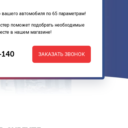
 вашего автомобиля по 65 параметрам!
астер поможет подобрать необходимые
месте в нашем магазине!
-140
ЗАКАЗАТЬ ЗВОНОК