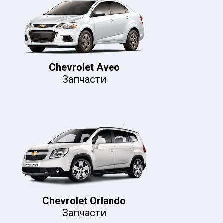
Chevrolet Aveo
Запчасти
Chevrolet Orlando
Запчасти