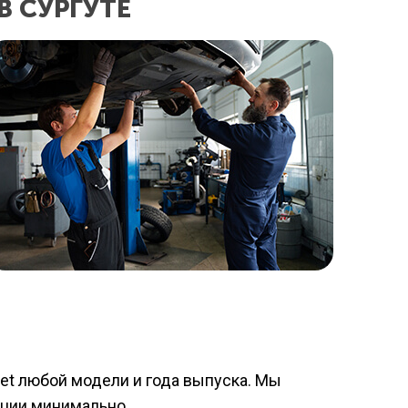
 СУРГУТЕ
et любой модели и года выпуска. Мы
иции минимально.