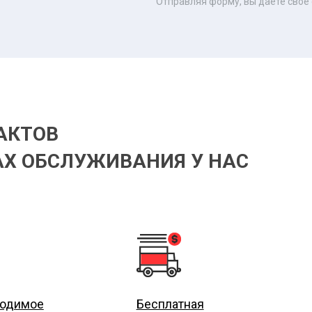
Отправляя форму, вы даете свое
АКТОВ
Х ОБСЛУЖИВАНИЯ У НАС
ходимое
Бесплатная