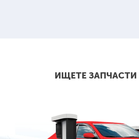
ИЩЕТЕ ЗАПЧАСТИ