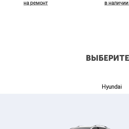
а
на ремонт
в наличии
ВЫБЕРИТЕ
Hyundai