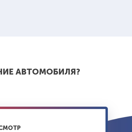
НИЕ АВТОМОБИЛЯ?
ОСМОТР