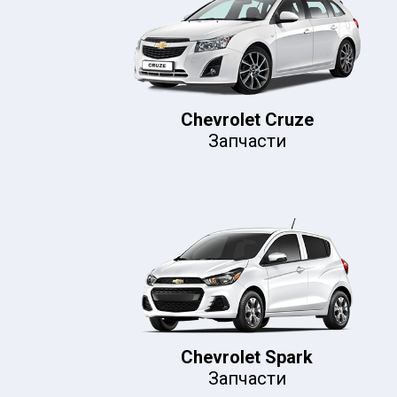
Chevrolet Cruze
Запчасти
Chevrolet Spark
Запчасти