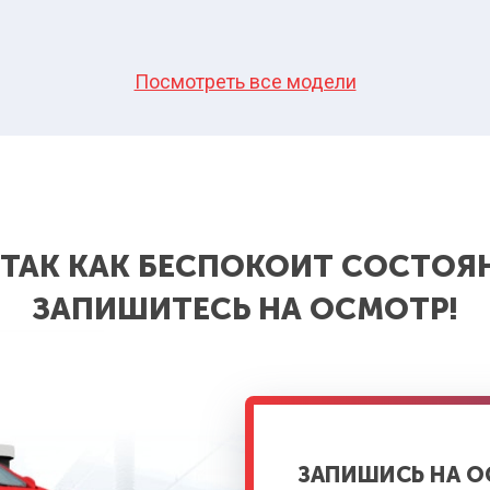
Посмотреть все модели
 ТАК КАК БЕСПОКОИТ СОСТОЯ
ЗАПИШИТЕСЬ НА ОСМОТР!
ЗАПИШИСЬ НА 