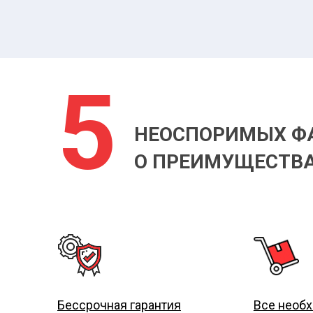
5
НЕОСПОРИМЫХ Ф
О ПРЕИМУЩЕСТВА
Бессрочная гарантия
Все необ