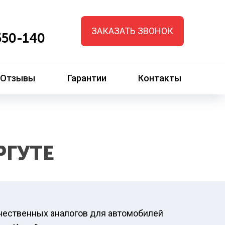
ЗАКАЗАТЬ ЗВОНОК
50-140
Отзывы
Гарантии
Контакты
РГУТЕ
ачественных аналогов для автомобилей