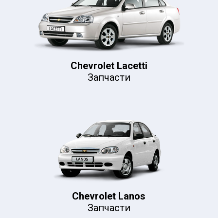
Chevrolet Lacetti
Запчасти
Chevrolet Lanos
Запчасти