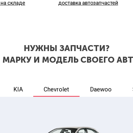
 на складе
доставка автозапчастей
НУЖНЫ ЗАПЧАСТИ?
 МАРКУ И МОДЕЛЬ СВОЕГО А
KIA
Chevrolet
Daewoo