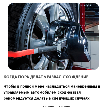
КОГДА ПОРА ДЕЛАТЬ РАЗВАЛ СХОЖДЕНИЕ
Чтобы в полной мере насладиться маневренным и
управляемым автомобилем сход-развал
рекомендуется делать в следующих случаях: