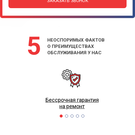
ЗАКАЗАТЬ ЗВОНОК
5
НЕОСПОРИМЫХ ФАКТОВ
О ПРЕИМУЩЕСТВАХ
ОБСЛУЖИВАНИЯ У НАС
Бессрочная гарантия
на ремонт