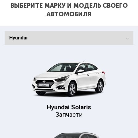
ВЫБЕРИТЕ МАРКУ И МОДЕЛЬ СВОЕГО
АВТОМОБИЛЯ
Hyundai Solaris
Запчасти