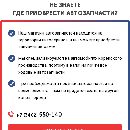
НЕ ЗНАЕТЕ
ГДЕ ПРИОБРЕСТИ АВТОЗАПЧАСТИ?
Наш магазин автозапчастей находится на
территории автосервиса, и вы можете приобрести
запчасти на месте.
Мы специализируемся на автомобилях корейского
производства, поэтому в наличии почти все
ходовые автозапчасти.
При необходимости покупки автозапчастей во
время ремонта - вам не придется ехать на другой
конец города.
550-140
+7 (3462)