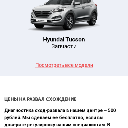
Hyundai Tucson
Запчасти
Посмотреть все модели
ЦЕНЫ НА РАЗВАЛ СХОЖДЕНИЕ
Диагностика сход-развала в нашем центре – 500
рублей. Мы сделаем ее бесплатно, если вы
доверите регулировку нашим специалистам. В