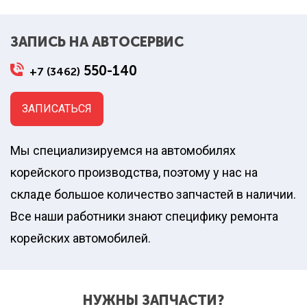
ЗАПИСЬ НА АВТОСЕРВИС
550-140
+7 (3462)
ЗАПИСАТЬСЯ
Мы специализируемся на автомобилях
корейского производства, поэтому у нас на
складе большое количество запчастей в наличии.
Все наши работники знают специфику ремонта
корейских автомобилей.
НУЖНЫ ЗАПЧАСТИ?