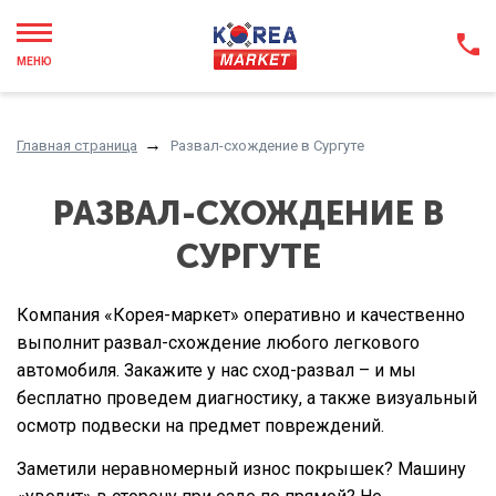
МЕНЮ
Главная страница
Развал-схождение в Сургуте
РАЗВАЛ-СХОЖДЕНИЕ В
СУРГУТЕ
Компания «Корея-маркет» оперативно и качественно
выполнит развал-схождение любого легкового
автомобиля. Закажите у нас сход-развал – и мы
бесплатно проведем диагностику, а также визуальный
осмотр подвески на предмет повреждений.
Заметили неравномерный износ покрышек? Машину