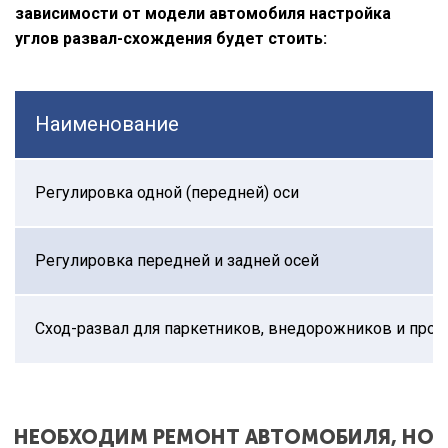
зависимости от модели автомобиля настройка
углов развал-схождения будет стоить:
Наименование
Регулировка одной (передней) оси
Регулировка передней и задней осей
Сход-развал для паркетников, внедорожников и про
НЕОБХОДИМ РЕМОНТ АВТОМОБИЛЯ, НО