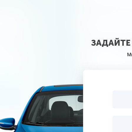
ЗАДАЙТЕ
М