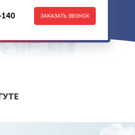
-140
ЗАКАЗАТЬ ЗВОНОК
ГУТЕ