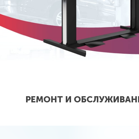
РЕМОНТ И ОБСЛУЖИВАНИ