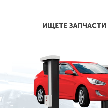
ИЩЕТЕ ЗАПЧАСТИ