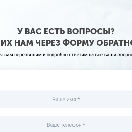
У ВАС ЕСТЬ ВОПРОСЫ?
 ИХ НАМ ЧЕРЕЗ ФОРМУ ОБРАТН
ы вам перезвоним и подробно ответим на все ваши вопро
Ваше имя *
Ваше телефон *