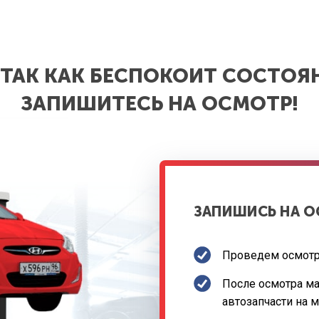
 ТАК КАК БЕСПОКОИТ СОСТОЯ
ЗАПИШИТЕСЬ НА ОСМОТР!
ЗАПИШИСЬ НА 
Проведем осмотр
После осмотра м
автозапчасти на 