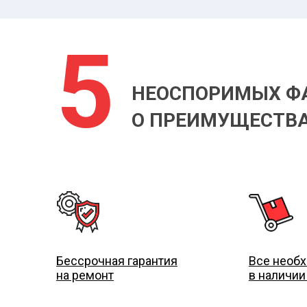
5
НЕОСПОРИМЫХ Ф
О ПРЕИМУЩЕСТВА
Бессрочная гарантия
Все необ
а
на ремонт
в наличии