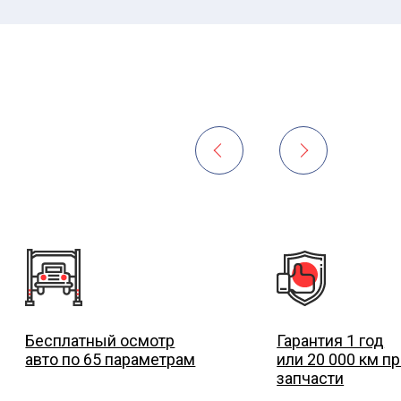
Бесплатный осмотр
Гарантия 1 год
авто по 65 параметрам
или 20 000 км пр
запчасти