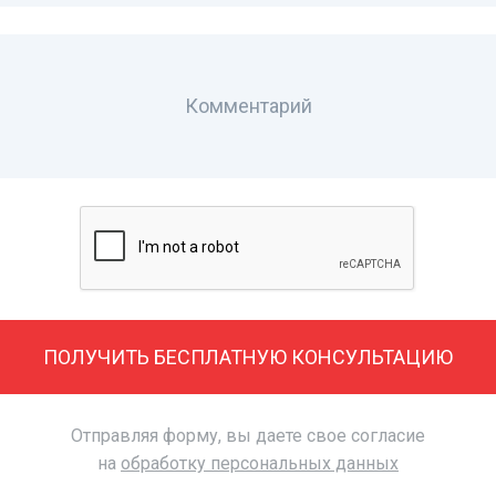
Комментарий
ПОЛУЧИТЬ БЕСПЛАТНУЮ КОНСУЛЬТАЦИЮ
Отправляя форму, вы даете свое согласие
на
обработку персональных данных