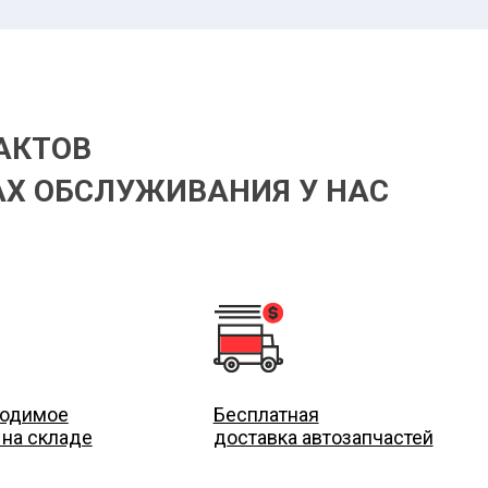
АКТОВ
Х ОБСЛУЖИВАНИЯ У НАС
ходимое
Бесплатная
 на складе
доставка автозапчастей