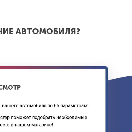
НИЕ АВТОМОБИЛЯ?
ОСМОТР
 вашего автомобиля по 65 параметрам!
астер поможет подобрать необходимые
месте в нашем магазине!