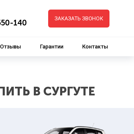
ЗАКАЗАТЬ ЗВОНОК
50-140
Отзывы
Гарантии
Контакты
ПИТЬ В СУРГУТЕ