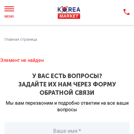
МЕНЮ
Главная страница
Элемент не найден
У ВАС ЕСТЬ ВОПРОСЫ?
ЗАДАЙТЕ ИХ НАМ ЧЕРЕЗ ФОРМУ
ОБРАТНОЙ СВЯЗИ
Мы вам перезвоним и подробно ответим на все ваши
вопросы
Ваше имя *