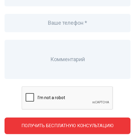
Ваше телефон *
Комментарий
ПОЛУЧИТЬ БЕСПЛАТНУЮ КОНСУЛЬТАЦИЮ